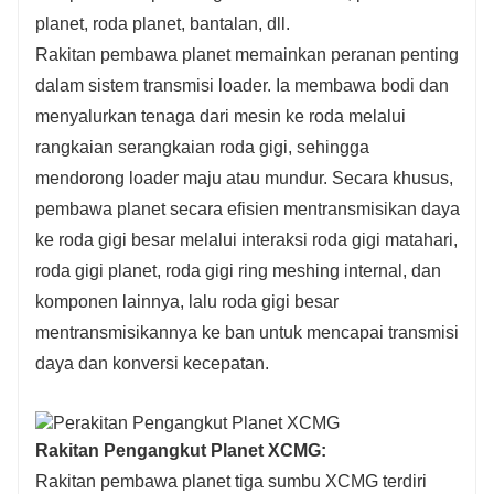
planet, roda planet, bantalan, dll.
Rakitan pembawa planet memainkan peranan penting
dalam sistem transmisi loader. Ia membawa bodi dan
menyalurkan tenaga dari mesin ke roda melalui
rangkaian serangkaian roda gigi, sehingga
mendorong loader maju atau mundur. Secara khusus,
pembawa planet secara efisien mentransmisikan daya
ke roda gigi besar melalui interaksi roda gigi matahari,
roda gigi planet, roda gigi ring meshing internal, dan
komponen lainnya, lalu roda gigi besar
mentransmisikannya ke ban untuk mencapai transmisi
daya dan konversi kecepatan.
Rakitan Pengangkut Planet XCMG:
Rakitan pembawa planet tiga sumbu XCMG terdiri