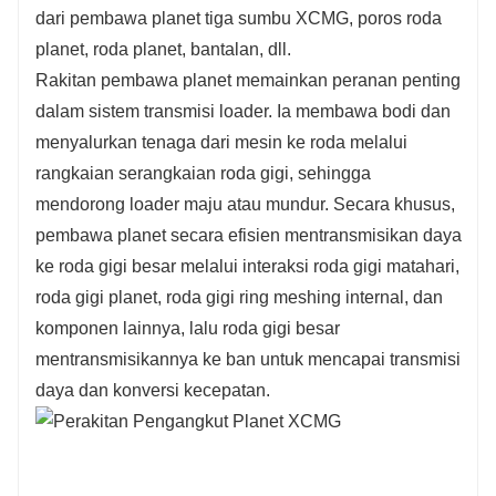
dari pembawa planet tiga sumbu XCMG, poros roda
planet, roda planet, bantalan, dll.
Rakitan pembawa planet memainkan peranan penting
dalam sistem transmisi loader. Ia membawa bodi dan
menyalurkan tenaga dari mesin ke roda melalui
rangkaian serangkaian roda gigi, sehingga
mendorong loader maju atau mundur. Secara khusus,
pembawa planet secara efisien mentransmisikan daya
ke roda gigi besar melalui interaksi roda gigi matahari,
roda gigi planet, roda gigi ring meshing internal, dan
komponen lainnya, lalu roda gigi besar
mentransmisikannya ke ban untuk mencapai transmisi
daya dan konversi kecepatan.