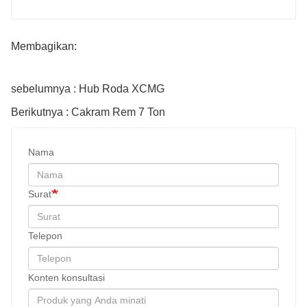
Membagikan:
sebelumnya : Hub Roda XCMG
Berikutnya : Cakram Rem 7 Ton
Nama
Surat
Telepon
Konten konsultasi