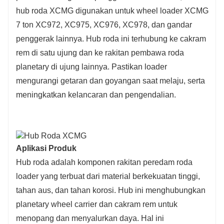
hub roda XCMG digunakan untuk wheel loader XCMG
7 ton XC972, XC975, XC976, XC978, dan gandar
penggerak lainnya. Hub roda ini terhubung ke cakram
rem di satu ujung dan ke rakitan pembawa roda
planetary di ujung lainnya. Pastikan loader
mengurangi getaran dan goyangan saat melaju, serta
meningkatkan kelancaran dan pengendalian.
Aplikasi Produk
Hub roda adalah komponen rakitan peredam roda
loader yang terbuat dari material berkekuatan tinggi,
tahan aus, dan tahan korosi. Hub ini menghubungkan
planetary wheel carrier dan cakram rem untuk
menopang dan menyalurkan daya. Hal ini