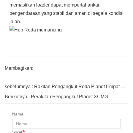
memastikan loader dapat mempertahankan
pengendaraan yang stabil dan aman di segala kondisi
jalan.
Membagikan:
sebelumnya : Rakitan Pengangkut Roda Planet Empat Sumbu
Berikutnya : Perakitan Pengangkut Planet XCMG
Nama
Surat