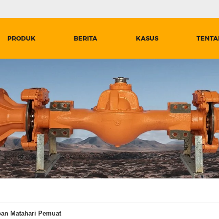
PRODUK
BERITA
KASUS
TENTA
pan Matahari Pemuat