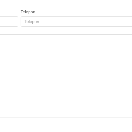
Telepon