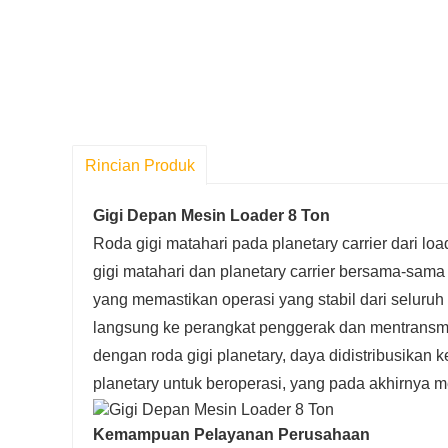
Rincian Produk
Gigi Depan Mesin Loader 8 Ton
Roda gigi matahari pada planetary carrier dari lo
gigi matahari dan planetary carrier bersama-sama
yang memastikan operasi yang stabil dari seluruh
langsung ke perangkat penggerak dan mentransmis
dengan roda gigi planetary, daya didistribusikan 
planetary untuk beroperasi, yang pada akhirnya 
Kemampuan Pelayanan Perusahaan