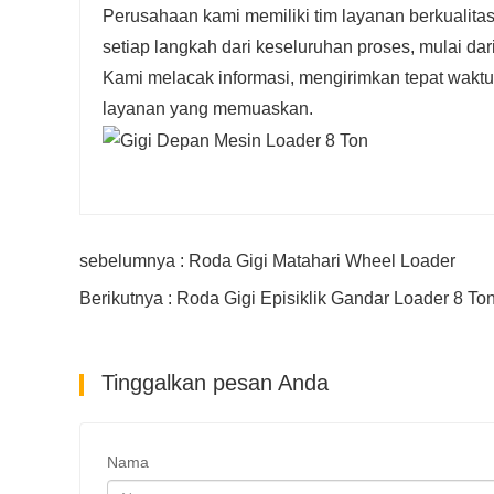
Perusahaan kami memiliki tim layanan berkualitas
setiap langkah dari keseluruhan proses, mulai d
Kami melacak informasi, mengirimkan tepat wakt
layanan yang memuaskan.
sebelumnya : Roda Gigi Matahari Wheel Loader
Berikutnya : Roda Gigi Episiklik Gandar Loader 8 To
Tinggalkan pesan Anda
Nama