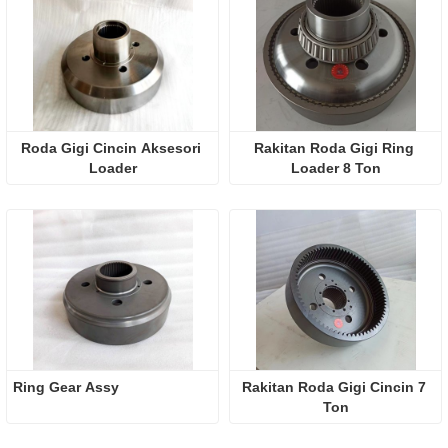
Roda Gigi Cincin Aksesori 
Rakitan Roda Gigi Ring 
Loader
Loader 8 Ton
Ring Gear Assy
Rakitan Roda Gigi Cincin 7 
Ton