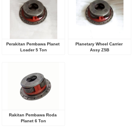
Perakitan Pembawa Planet 
Planetary Wheel Carrier 
Loader 5 Ton
Assy Z5B
Rakitan Pembawa Roda 
Planet 6 Ton