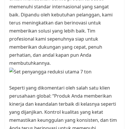
memenuhi standar internasional yang sangat
baik. Dipandu oleh kebutuhan pelanggan, kami
terus meningkatkan dan berinovasi untuk
memberikan solusi yang lebih baik. Tim
profesional kami sepenuhnya siap untuk
memberikan dukungan yang cepat, penuh
perhatian, dan andal kapan pun Anda
membutuhkannya.
Seperti yang dikomentari oleh salah satu klien
perusahaan global: “Produk Anda memberikan
kinerja dan keandalan terbaik di kelasnya seperti
yang dijanjikan. Kontrol kualitas yang ketat
memastikan keunggulan yang konsisten, dan tim
Anda terus berinovasi untuk memenuhi