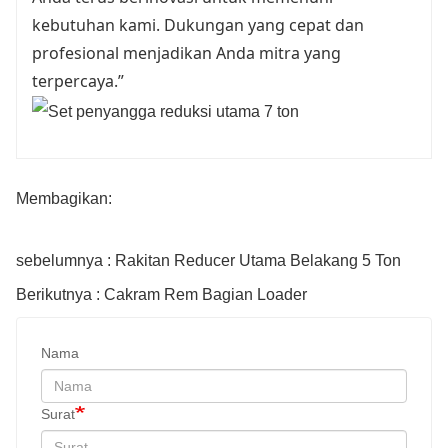
kebutuhan kami. Dukungan yang cepat dan
profesional menjadikan Anda mitra yang
terpercaya.”
Membagikan:
sebelumnya : Rakitan Reducer Utama Belakang 5 Ton
Berikutnya : Cakram Rem Bagian Loader
Nama
Surat