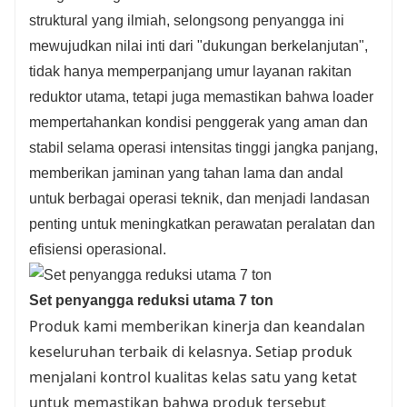
struktural yang ilmiah, selongsong penyangga ini
mewujudkan nilai inti dari "dukungan berkelanjutan",
tidak hanya memperpanjang umur layanan rakitan
reduktor utama, tetapi juga memastikan bahwa loader
mempertahankan kondisi penggerak yang aman dan
stabil selama operasi intensitas tinggi jangka panjang,
memberikan jaminan yang tahan lama dan andal
untuk berbagai operasi teknik, dan menjadi landasan
penting untuk meningkatkan perawatan peralatan dan
efisiensi operasional.
Set penyangga reduksi utama 7 ton
Produk kami memberikan kinerja dan keandalan
keseluruhan terbaik di kelasnya. Setiap produk
menjalani kontrol kualitas kelas satu yang ketat
untuk memastikan bahwa produk tersebut