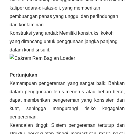
kaliper udara-di-atas-oli, yang memberikan
pembuangan panas yang unggul dan perlindungan
dari kontaminan.
Konstruksi yang andal: Memiliki konstruksi kokoh
yang dirancang untuk penggunaan jangka panjang
dalam kondisi sulit.
Pertunjukan
Kemampuan pengereman yang sangat baik: Bahkan
dalam penggunaan terus-menerus atau beban berat,
dapat memberikan pengereman yang konsisten dan
kuat, sehingga mengurangi risiko kegagalan
pengereman.
Keandalan tinggi: Sistem pengereman tertutup dan
struktur berkekuatan tinggi memastikan masa pakai