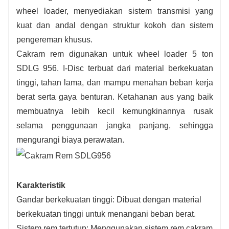
wheel loader, menyediakan sistem transmisi yang
kuat dan andal dengan struktur kokoh dan sistem
pengereman khusus.
Cakram rem digunakan untuk wheel loader 5 ton
SDLG 956. I-Disc terbuat dari material berkekuatan
tinggi, tahan lama, dan mampu menahan beban kerja
berat serta gaya benturan. Ketahanan aus yang baik
membuatnya lebih kecil kemungkinannya rusak
selama penggunaan jangka panjang, sehingga
mengurangi biaya perawatan.
Karakteristik
Gandar berkekuatan tinggi: Dibuat dengan material
berkekuatan tinggi untuk menangani beban berat.
Sistem rem tertutup: Menggunakan sistem rem cakram