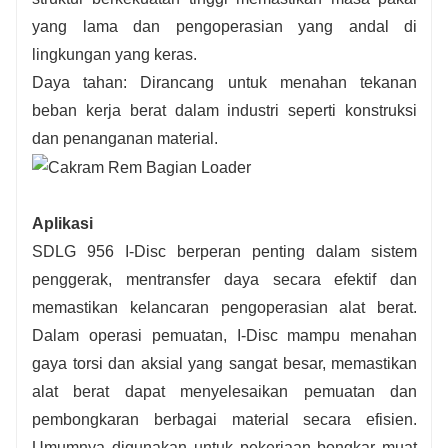
yang lama dan pengoperasian yang andal di
lingkungan yang keras.
Daya tahan: Dirancang untuk menahan tekanan
beban kerja berat dalam industri seperti konstruksi
dan penanganan material.
Aplikasi
SDLG 956 I-Disc berperan penting dalam sistem
penggerak, mentransfer daya secara efektif dan
memastikan kelancaran pengoperasian alat berat.
Dalam operasi pemuatan, I-Disc mampu menahan
gaya torsi dan aksial yang sangat besar, memastikan
alat berat dapat menyelesaikan pemuatan dan
pembongkaran berbagai material secara efisien.
Umumnya digunakan untuk pekerjaan bongkar muat