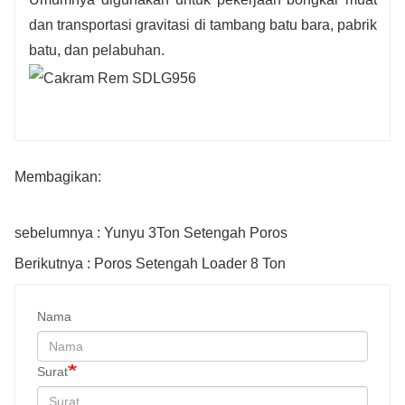
dan transportasi gravitasi di tambang batu bara, pabrik
batu, dan pelabuhan.
Membagikan:
sebelumnya : Yunyu 3Ton Setengah Poros
Berikutnya : Poros Setengah Loader 8 Ton
Nama
Surat