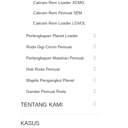
Cakram Rem Loader XCMG
Cakram Rem Pemuat SEM
Cakram Rem Loader LOVOL
Perlengkapan Planet Loader
Roda Gigi Cincin Pemuat
Perlengkapan Matahari Pemuat
Hub Roda Pemuat
Majelis Pengangkut Planet
Gandar Pemuat Roda
TENTANG KAMI
KASUS