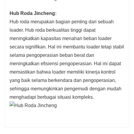
Hub Roda Jincheng:
Hub roda merupakan bagian penting dari sebuah
loader. Hub roda berkualitas tinggi dapat
meningkatkan kapasitas menahan beban loader
secara signifikan. Hal ini membantu loader tetap stabil
selama pengoperasian beban berat dan
meningkatkan efisiensi pengoperasian. Hal ini dapat
memastikan bahwa loader memiliki kinerja kontrol
yang baik selama berkendara dan pengoperasian,
sehingga memungkinkan pengemudi dengan mudah
menghadapi berbagai situasi kompleks.