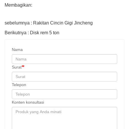
Membagikan:
sebelumnya : Rakitan Cincin Gigi Jincheng
Berikutnya : Disk rem 5 ton
Nama
Surat
Telepon
Konten konsultasi