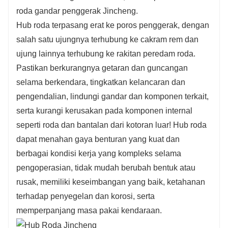
roda gandar penggerak Jincheng.
Hub roda terpasang erat ke poros penggerak, dengan
salah satu ujungnya terhubung ke cakram rem dan
ujung lainnya terhubung ke rakitan peredam roda.
Pastikan berkurangnya getaran dan guncangan
selama berkendara, tingkatkan kelancaran dan
pengendalian, lindungi gandar dan komponen terkait,
serta kurangi kerusakan pada komponen internal
seperti roda dan bantalan dari kotoran luar! Hub roda
dapat menahan gaya benturan yang kuat dan
berbagai kondisi kerja yang kompleks selama
pengoperasian, tidak mudah berubah bentuk atau
rusak, memiliki keseimbangan yang baik, ketahanan
terhadap penyegelan dan korosi, serta
memperpanjang masa pakai kendaraan.