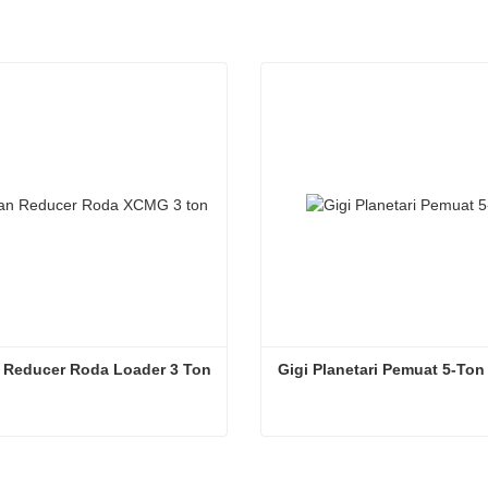
 Reducer Roda Loader 3 Ton
Gigi Planetari Pemuat 5-Ton
Rakitan Reducer Roda Loader 3 Ton
Gigi Planetari Pemuat 5-To