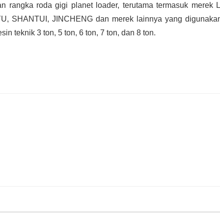
an rangka roda gigi planet loader, terutama termasuk merek
 SHANTUI, JINCHENG dan merek lainnya yang digunakan
n teknik 3 ton, 5 ton, 6 ton, 7 ton, dan 8 ton.