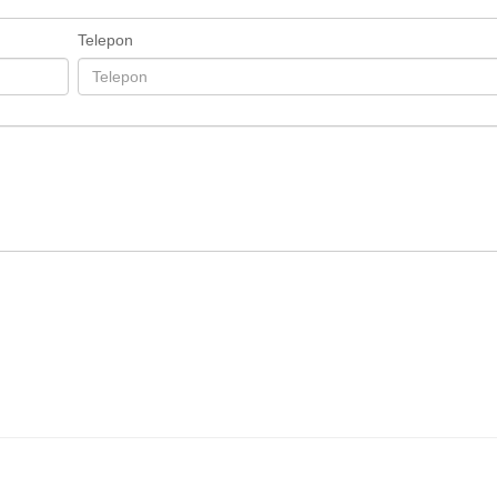
Telepon