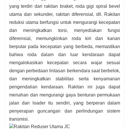
yang terdiri dari rakitan braket, roda gigi spiral bevel
utama dan sekunder, rakitan diferensial, dll. Rakitan
reduksi utama berfungsi untuk mengurangi kecepatan
dan meningkatkan torsi, menyediakan fungsi
diferensial, memungkinkan roda kiri dan kanan
berputar pada kecepatan yang berbeda, memastikan
bahwa roda dalam dan luar kendaraan dapat
mengalokasikan kecepatan secara wajar sesuai
dengan perbedaan lintasan berkendara saat berbelok,
dan meningkatkan stabilitas serta kenyamanan
pengendalian kendaraan. Rakitan ini juga dapat
menahan dan mengurangi gaya benturan permukaan
jalan dan loader itu sendiri, yang berperan dalam
penyerapan guncangan dan perlindungan sistem
transmisi.