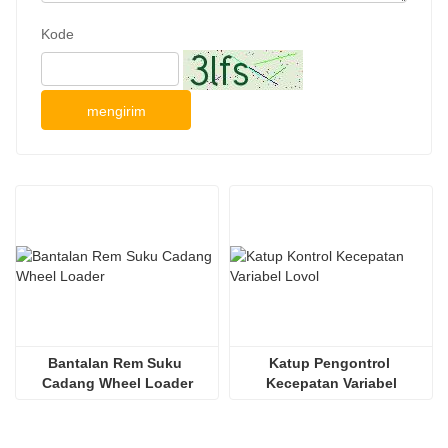
Kode
mengirim
Bantalan Rem Suku 
Katup Pengontrol 
Cadang Wheel Loader
Kecepatan Variabel