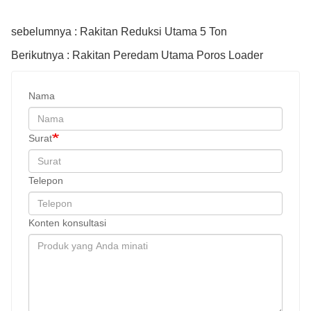
sebelumnya : Rakitan Reduksi Utama 5 Ton
Berikutnya : Rakitan Peredam Utama Poros Loader
Nama
Surat
Telepon
Konten konsultasi