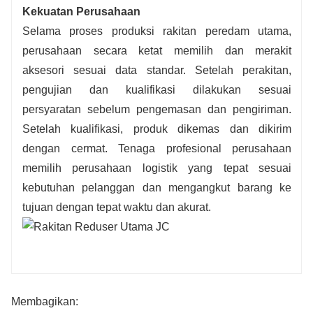
Kekuatan Perusahaan
Selama proses produksi rakitan peredam utama,
perusahaan secara ketat memilih dan merakit
aksesori sesuai data standar. Setelah perakitan,
pengujian dan kualifikasi dilakukan sesuai
persyaratan sebelum pengemasan dan pengiriman.
Setelah kualifikasi, produk dikemas dan dikirim
dengan cermat. Tenaga profesional perusahaan
memilih perusahaan logistik yang tepat sesuai
kebutuhan pelanggan dan mengangkut barang ke
tujuan dengan tepat waktu dan akurat.
Membagikan: