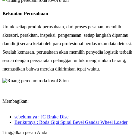
Kekuatan Perusahaan
Untuk setiap produk perusahaan, dari proses pesanan, memilih
aksesori, perakitan, inspeksi, pengemasan, setiap langkah dipantau
dan diuji secara ketat oleh para profesional berdasarkan data deteksi.
Setelah kemasan, perusahaan akan memilih penyedia logistik terbaik
sesuai dengan persyaratan pelanggan untuk mengirimkan barang,
memastikan bahwa mereka dikirimkan tepat waktu.
Membagikan:
sebelumnya : JC Brake Disc
Berikutnya : Roda Gigi Spiral Bevel Gandar Wheel Loader
Tinggalkan pesan Anda