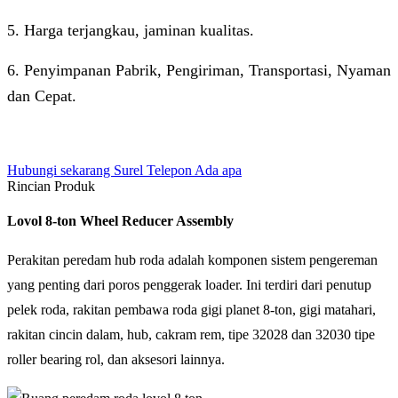
5. Harga terjangkau, jaminan kualitas.
6. Penyimpanan Pabrik, Pengiriman, Transportasi, Nyaman
dan Cepat.
Hubungi sekarang
Surel
Telepon
Ada apa
Rincian Produk
Lovol 8-ton Wheel Reducer Assembly
Perakitan peredam hub roda adalah komponen sistem pengereman
yang penting dari poros penggerak loader. Ini terdiri dari penutup
pelek roda, rakitan pembawa roda gigi planet 8-ton, gigi matahari,
rakitan cincin dalam, hub, cakram rem, tipe 32028 dan 32030 tipe
roller bearing rol, dan aksesori lainnya.