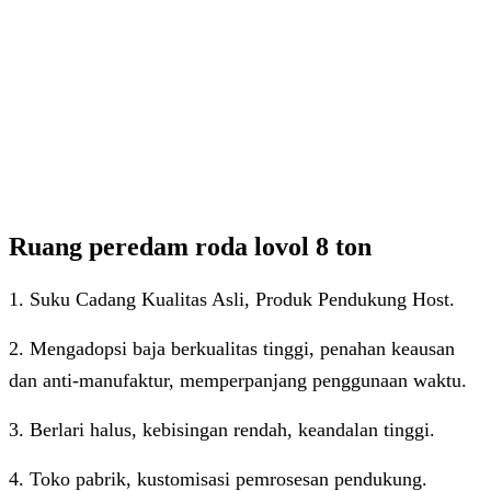
Ruang peredam roda lovol 8 ton
1. Suku Cadang Kualitas Asli, Produk Pendukung Host.
2. Mengadopsi baja berkualitas tinggi, penahan keausan
dan anti-manufaktur, memperpanjang penggunaan waktu.
3. Berlari halus, kebisingan rendah, keandalan tinggi.
4. Toko pabrik, kustomisasi pemrosesan pendukung.