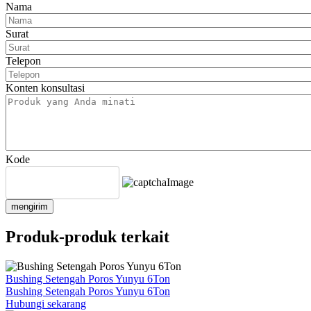
Nama
Surat
Telepon
Konten konsultasi
Kode
mengirim
Produk-produk terkait
Bushing Setengah Poros Yunyu 6Ton
Bushing Setengah Poros Yunyu 6Ton
Hubungi sekarang