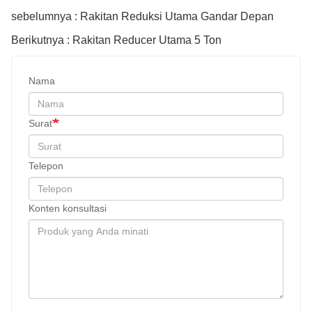
sebelumnya : Rakitan Reduksi Utama Gandar Depan
Berikutnya : Rakitan Reducer Utama 5 Ton
Nama
Surat
Telepon
Konten konsultasi