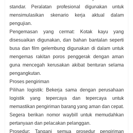
standar. Peralatan profesional digunakan untuk
mensimulasikan skenario kerja aktual dalam
pengujian.
Pengemasan yang cermat: Kotak kayu yang
disesuaikan digunakan, dan bahan bantalan seperti
busa dan film gelembung digunakan di dalam untuk
mengemas rakitan poros penggerak dengan aman
guna mencegah kerusakan akibat benturan selama
pengangkutan.
Proses pengiriman
Pilihan logistik: Bekerja sama dengan perusahaan
logistik yang tepercaya dan tepercaya untuk
memastikan pengiriman barang yang aman dan cepat.
Segera berikan nomor waybill untuk memudahkan
pertanyaan dan pelacakan pelanggan.
Prosedur: Tangani semua prosedur pengiriman