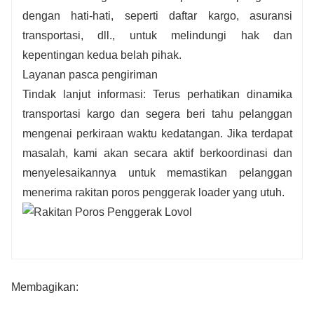
dengan hati-hati, seperti daftar kargo, asuransi
transportasi, dll., untuk melindungi hak dan
kepentingan kedua belah pihak.
Layanan pasca pengiriman
Tindak lanjut informasi: Terus perhatikan dinamika
transportasi kargo dan segera beri tahu pelanggan
mengenai perkiraan waktu kedatangan. Jika terdapat
masalah, kami akan secara aktif berkoordinasi dan
menyelesaikannya untuk memastikan pelanggan
menerima rakitan poros penggerak loader yang utuh.
Membagikan: