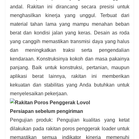
andal. Rakitan ini dirancang secara presisi untuk
menghasilkan kinerja yang unggul. Terbuat dari
material tahan lama yang mampu menahan beban
berat dan kondisi jalan yang keras. Desain as roda
yang canggih memastikan transmisi daya yang halus
dan meningkatkan traksi serta pengendalian
kendaraan. Konstruksinya kokoh dan masa pakainya
panjang. Baik untuk konstruksi, pertanian, maupun
aplikasi berat lainnya, rakitan ini memberikan
kekuatan dan stabilitas yang Anda butuhkan untuk
menyelesaikan pekerjaan.
Persiapan sebelum pengiriman
Pengujian produk: Pengujian kualitas yang ketat
dilakukan pada rakitan poros penggerak loader untuk
memastikan semua indikator kinerja memenuhi