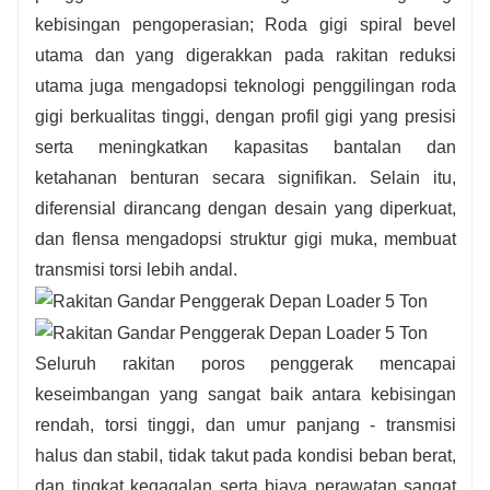
kebisingan pengoperasian; Roda gigi spiral bevel
utama dan yang digerakkan pada rakitan reduksi
utama juga mengadopsi teknologi penggilingan roda
gigi berkualitas tinggi, dengan profil gigi yang presisi
serta meningkatkan kapasitas bantalan dan
ketahanan benturan secara signifikan. Selain itu,
diferensial dirancang dengan desain yang diperkuat,
dan flensa mengadopsi struktur gigi muka, membuat
transmisi torsi lebih andal.
Seluruh rakitan poros penggerak mencapai
keseimbangan yang sangat baik antara kebisingan
rendah, torsi tinggi, dan umur panjang - transmisi
halus dan stabil, tidak takut pada kondisi beban berat,
dan tingkat kegagalan serta biaya perawatan sangat