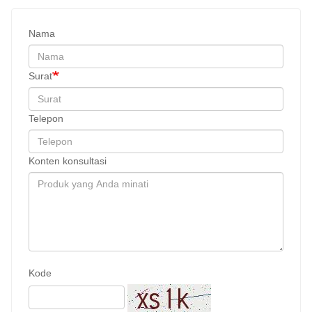
Nama
Surat
Telepon
Konten konsultasi
Kode