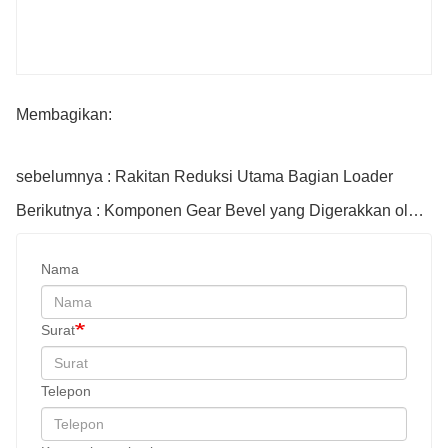
Membagikan:
sebelumnya : Rakitan Reduksi Utama Bagian Loader
Berikutnya : Komponen Gear Bevel yang Digerakkan oleh Loader
Nama
Surat
Telepon