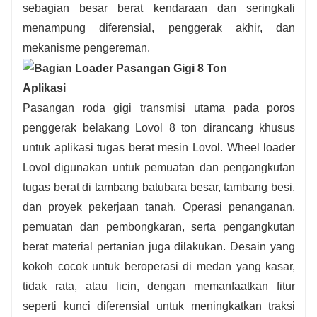
sebagian besar berat kendaraan dan seringkali
menampung diferensial, penggerak akhir, dan
mekanisme pengereman.
Aplikasi
Pasangan roda gigi transmisi utama pada poros
penggerak belakang Lovol 8 ton dirancang khusus
untuk aplikasi tugas berat mesin Lovol. Wheel loader
Lovol digunakan untuk pemuatan dan pengangkutan
tugas berat di tambang batubara besar, tambang besi,
dan proyek pekerjaan tanah. Operasi penanganan,
pemuatan dan pembongkaran, serta pengangkutan
berat material pertanian juga dilakukan. Desain yang
kokoh cocok untuk beroperasi di medan yang kasar,
tidak rata, atau licin, dengan memanfaatkan fitur
seperti kunci diferensial untuk meningkatkan traksi