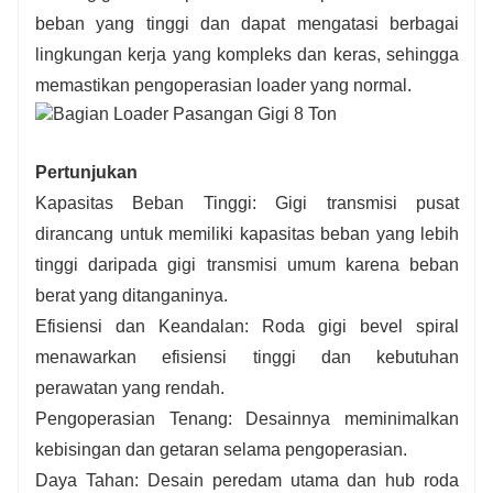
beban yang tinggi dan dapat mengatasi berbagai
lingkungan kerja yang kompleks dan keras, sehingga
memastikan pengoperasian loader yang normal.
Pertunjukan
Kapasitas Beban Tinggi: Gigi transmisi pusat
dirancang untuk memiliki kapasitas beban yang lebih
tinggi daripada gigi transmisi umum karena beban
berat yang ditanganinya.
Efisiensi dan Keandalan: Roda gigi bevel spiral
menawarkan efisiensi tinggi dan kebutuhan
perawatan yang rendah.
Pengoperasian Tenang: Desainnya meminimalkan
kebisingan dan getaran selama pengoperasian.
Daya Tahan: Desain peredam utama dan hub roda