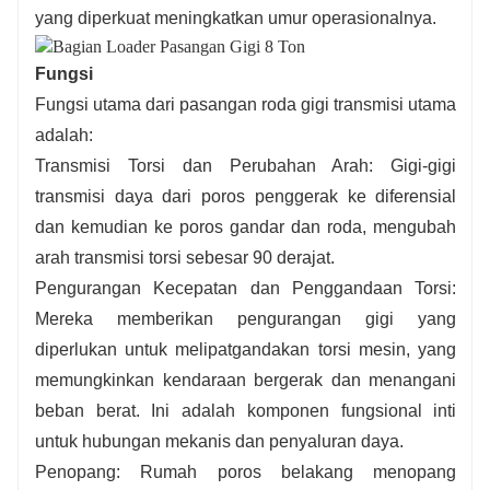
yang diperkuat meningkatkan umur operasionalnya.
Fungsi
Fungsi utama dari pasangan roda gigi transmisi utama
adalah:
Transmisi Torsi dan Perubahan Arah: Gigi-gigi
transmisi daya dari poros penggerak ke diferensial
dan kemudian ke poros gandar dan roda, mengubah
arah transmisi torsi sebesar 90 derajat.
Pengurangan Kecepatan dan Penggandaan Torsi:
Mereka memberikan pengurangan gigi yang
diperlukan untuk melipatgandakan torsi mesin, yang
memungkinkan kendaraan bergerak dan menangani
beban berat. Ini adalah komponen fungsional inti
untuk hubungan mekanis dan penyaluran daya.
Penopang: Rumah poros belakang menopang