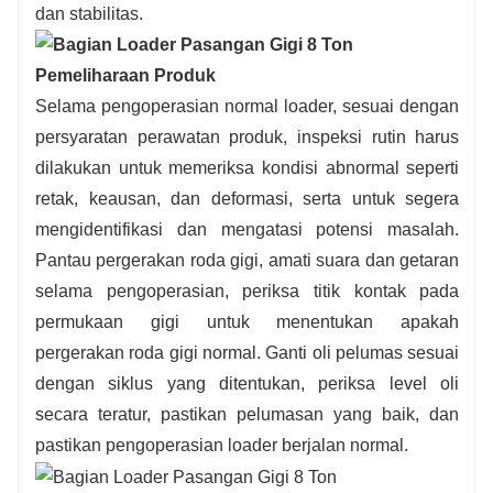
dan stabilitas.
Pemeliharaan Produk
Selama pengoperasian normal loader, sesuai dengan
persyaratan perawatan produk, inspeksi rutin harus
dilakukan untuk memeriksa kondisi abnormal seperti
retak, keausan, dan deformasi, serta untuk segera
mengidentifikasi dan mengatasi potensi masalah.
Pantau pergerakan roda gigi, amati suara dan getaran
selama pengoperasian, periksa titik kontak pada
permukaan gigi untuk menentukan apakah
pergerakan roda gigi normal. Ganti oli pelumas sesuai
dengan siklus yang ditentukan, periksa level oli
secara teratur, pastikan pelumasan yang baik, dan
pastikan pengoperasian loader berjalan normal.