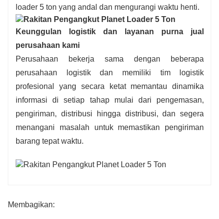
loader 5 ton yang andal dan mengurangi waktu henti.
Keunggulan logistik dan layanan purna jual
perusahaan kami
Perusahaan bekerja sama dengan beberapa
perusahaan logistik dan memiliki tim logistik
profesional yang secara ketat memantau dinamika
informasi di setiap tahap mulai dari pengemasan,
pengiriman, distribusi hingga distribusi, dan segera
menangani masalah untuk memastikan pengiriman
barang tepat waktu.
Membagikan: