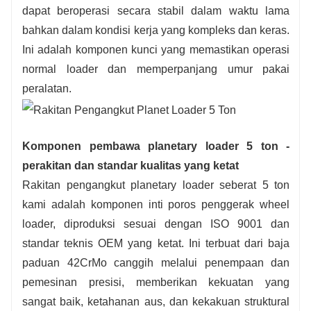
dapat beroperasi secara stabil dalam waktu lama
bahkan dalam kondisi kerja yang kompleks dan keras.
Ini adalah komponen kunci yang memastikan operasi
normal loader dan memperpanjang umur pakai
peralatan.
Komponen pembawa planetary loader 5 ton -
perakitan dan standar kualitas yang ketat
Rakitan pengangkut planetary loader seberat 5 ton
kami adalah komponen inti poros penggerak wheel
loader, diproduksi sesuai dengan ISO 9001 dan
standar teknis OEM yang ketat. Ini terbuat dari baja
paduan 42CrMo canggih melalui penempaan dan
pemesinan presisi, memberikan kekuatan yang
sangat baik, ketahanan aus, dan kekakuan struktural