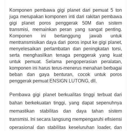
Komponen pembawa gigi planet dari pemuat 5 ton
juga merupakan komponen inti dari rakitan pembawa
gigi planet poros penggerak 50M dan sistem
transmisi, memainkan peran yang sangat penting.
Komponen ini bertanggung jawab untuk
mentransmisikan daya dari poros input ke gigi planet,
menyelesaikan perlambatan dan peningkatan torsi,
serta menghasilkan tenaga penggerak yang kuat
untuk pemuat. Selama pengoperasian peralatan,
komponen ini harus terus-menerus menahan berbagai
beban dan gaya benturan, cocok untuk poros
penggerak pemuat ENSIGN LUTONG, dll.
Pembawa gigi planet berkualitas tinggi terbuat dari
bahan berkekuatan tinggi, yang dapat sepenuhnya
memastikan stabilitas dan daya tahan sistem
transmisi. Ini secara langsung mempengaruhi efisiensi
operasional dan stabilitas keseluruhan loader, dan