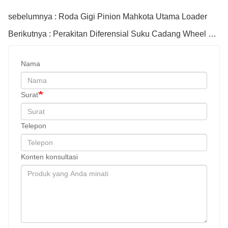
sebelumnya : Roda Gigi Pinion Mahkota Utama Loader
Berikutnya : Perakitan Diferensial Suku Cadang Wheel Loader
Nama
Surat
Telepon
Konten konsultasi