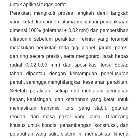
untuk aplikasi tugas berat.
Perakitan mengikuti proses langkah demi langkah
yang ketat: komponen utama menjalani pemeriksaan
dimensi 100% (toleransi ± 0,02 mm) dan pembersihan
ultrasonik sebelum perakitan. Teknisi yang terampil
melakukan perakitan roda gigi planet, jarum, poros,
dan ring secara presisi, serta mengontrol jarak bebas
radial (0,02-0,03 mm) dan spesifikasi torsi. Setiap
tahap dipantau dengan kemampuan penelusuran
penuh, sehingga menghilangkan kesalahan perakitan.
Setelah perakitan, setiap unit menjalani pengujian
beban, kebisingan, dan ketahanan yang ketat untuk
memastikan transmisi torsi yang stabil, getaran
rendah, dan masa pakai yang lama. Dirancang
khusus untuk kondisi penambangan, konstruksi, dan
pelabuhan yang sulit, sistem ini memastikan kinerja