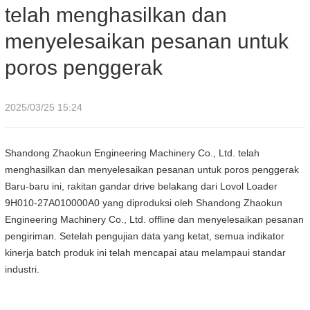
telah menghasilkan dan
menyelesaikan pesanan untuk
poros penggerak
2025/03/25 15:24
Shandong Zhaokun Engineering Machinery Co., Ltd. telah
menghasilkan dan menyelesaikan pesanan untuk poros penggerak
Baru-baru ini, rakitan gandar drive belakang dari Lovol Loader
9H010-27A010000A0 yang diproduksi oleh Shandong Zhaokun
Engineering Machinery Co., Ltd. offline dan menyelesaikan pesanan
pengiriman. Setelah pengujian data yang ketat, semua indikator
kinerja batch produk ini telah mencapai atau melampaui standar
industri.