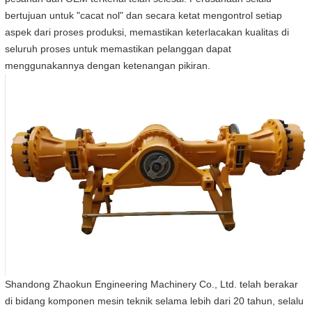
bertujuan untuk "cacat nol" dan secara ketat mengontrol setiap
aspek dari proses produksi, memastikan keterlacakan kualitas di
seluruh proses untuk memastikan pelanggan dapat
menggunakannya dengan ketenangan pikiran.
Shandong Zhaokun Engineering Machinery Co., Ltd. telah berakar
di bidang komponen mesin teknik selama lebih dari 20 tahun, selalu