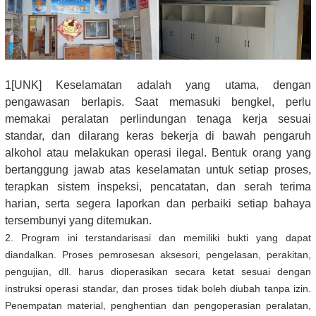
1[UNK] Keselamatan adalah yang utama, dengan
pengawasan berlapis. Saat memasuki bengkel, perlu
memakai peralatan perlindungan tenaga kerja sesuai
standar, dan dilarang keras bekerja di bawah pengaruh
alkohol atau melakukan operasi ilegal. Bentuk orang yang
bertanggung jawab atas keselamatan untuk setiap proses,
terapkan sistem inspeksi, pencatatan, dan serah terima
harian, serta segera laporkan dan perbaiki setiap bahaya
tersembunyi yang ditemukan.
2. Program ini terstandarisasi dan memiliki bukti yang dapat
diandalkan. Proses pemrosesan aksesori, pengelasan, perakitan,
pengujian, dll. harus dioperasikan secara ketat sesuai dengan
instruksi operasi standar, dan proses tidak boleh diubah tanpa izin.
Penempatan material, penghentian dan pengoperasian peralatan,