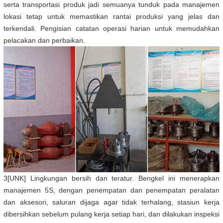
serta transportasi produk jadi semuanya tunduk pada manajemen
lokasi tetap untuk memastikan rantai produksi yang jelas dan
terkendali. Pengisian catatan operasi harian untuk memudahkan
pelacakan dan perbaikan.
3[UNK] Lingkungan bersih dan teratur. Bengkel ini menerapkan
manajemen 5S, dengan penempatan dan penempatan peralatan
dan aksesori, saluran dijaga agar tidak terhalang, stasiun kerja
dibersihkan sebelum pulang kerja setiap hari, dan dilakukan inspeksi